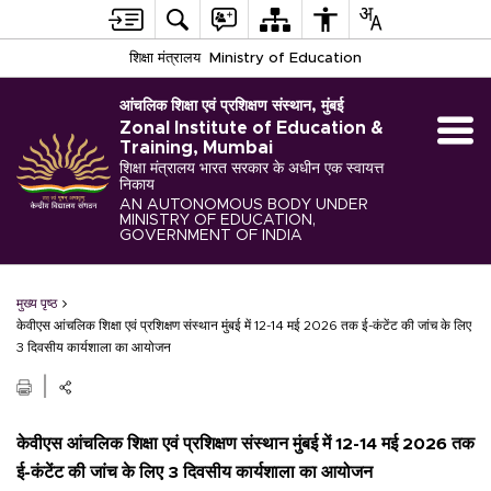
शिक्षा मंत्रालय
Ministry of Education
आंचलिक शिक्षा एवं प्रशिक्षण संस्थान, मुंबई
Zonal Institute of Education &
Training, Mumbai
शिक्षा मंत्रालय भारत सरकार के अधीन एक स्वायत्त
निकाय
AN AUTONOMOUS BODY UNDER
MINISTRY OF EDUCATION,
GOVERNMENT OF INDIA
मुख्य पृष्ठ
केवीएस आंचलिक शिक्षा एवं प्रशिक्षण संस्थान मुंबई में 12-14 मई 2026 तक ई-कंटेंट की जांच के लिए
3 दिवसीय कार्यशाला का आयोजन
केवीएस आंचलिक शिक्षा एवं प्रशिक्षण संस्थान मुंबई में 12-14 मई 2026 तक
ई-कंटेंट की जांच के लिए 3 दिवसीय कार्यशाला का आयोजन